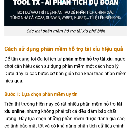
Các loại phần mềm hỗ trợ tài xỉu phổ biến
Cách sử dụng phần mềm hỗ trợ tài xỉu hiệu quả
Để tận dụng tối đa lợi ích từ
phần mềm hỗ trợ tài xỉu
, người
chơi cần hiểu cách sử dụng phần mềm một cách hợp lý.
Dưới đây là các bước cơ bản giúp bạn khai thác phần mềm
hiệu quả.
Bước 1: Lựa chọn phần mềm uy tín
Trên thị trường hiện nay có rất nhiều phần mềm hỗ trợ
tài
xỉu online
, nhưng không phải tất cả đều đảm bảo chất
lượng. Hãy lựa chọn những phần mềm được đánh giá cao,
có tính bảo mật tốt và có khả năng phân tích dữ liệu chính