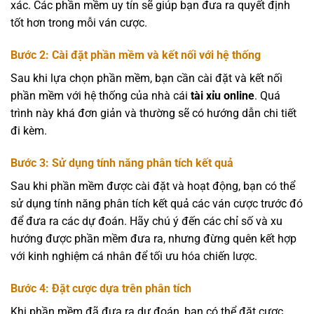
xác. Các phần mềm uy tín sẽ giúp bạn đưa ra quyết định
tốt hơn trong mỗi ván cược.
Bước 2: Cài đặt phần mềm và kết nối với hệ thống
Sau khi lựa chọn phần mềm, bạn cần cài đặt và kết nối
phần mềm với hệ thống của nhà cái
tài xỉu online
. Quá
trình này khá đơn giản và thường sẽ có hướng dẫn chi tiết
đi kèm.
Bước 3: Sử dụng tính năng phân tích kết quả
Sau khi phần mềm được cài đặt và hoạt động, bạn có thể
sử dụng tính năng phân tích kết quả các ván cược trước đó
để đưa ra các dự đoán. Hãy chú ý đến các chỉ số và xu
hướng được phần mềm đưa ra, nhưng đừng quên kết hợp
với kinh nghiệm cá nhân để tối ưu hóa chiến lược.
Bước 4: Đặt cược dựa trên phân tích
Khi phần mềm đã đưa ra dự đoán, bạn có thể đặt cược