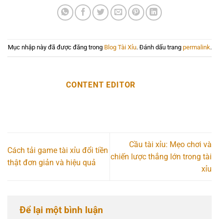
Mục nhập này đã được đăng trong
Blog Tài Xỉu
. Đánh dấu trang
permalink
.
CONTENT EDITOR
Cầu tài xỉu: Mẹo chơi và
Cách tải game tài xỉu đổi tiền
chiến lược thắng lớn trong tài
thật đơn giản và hiệu quả
xỉu
Để lại một bình luận