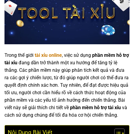
Trong thế giới
tài xỉu online
, việc sử dụng
phần mềm hỗ trợ
tài xỉu
đang dần trở thành một xu hướng để tăng tỷ lệ
thắng. Các phần mềm này giúp phân tích kết quả và đưa
ra các gợi ý chiến lược, từ đó giúp người chơi có thể đưa ra
quyết định chính xác hơn. Tuy nhiên, để đạt được hiệu quả
tối ưu, người chơi cần hiểu rõ về cách thức hoạt động của
phần mềm và các yếu tố ảnh hưởng đến chiến thắng. Bài
viết này sẽ giải thích chi tiết về
phần mềm hỗ trợ tài xỉu
và
cách sử dụng chúng để tối đa hóa cơ hội chiến thắng.
Nội Dung Bài Viết