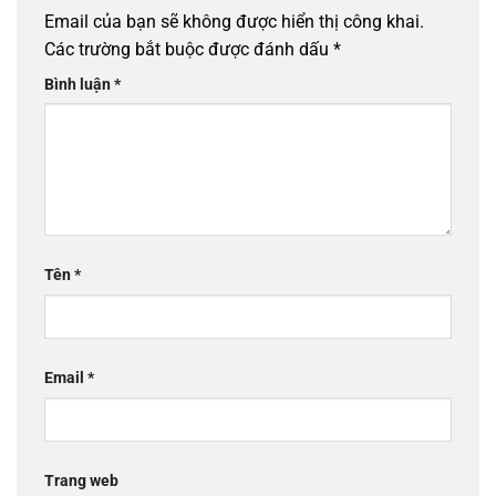
Email của bạn sẽ không được hiển thị công khai.
Các trường bắt buộc được đánh dấu
*
Bình luận
*
Tên
*
Email
*
Trang web