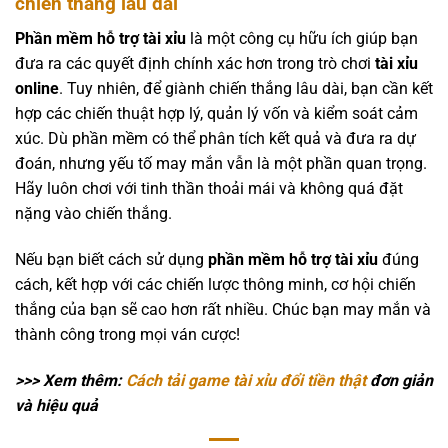
chiến thắng lâu dài
Phần mềm hỗ trợ tài xỉu
là một công cụ hữu ích giúp bạn
đưa ra các quyết định chính xác hơn trong trò chơi
tài xỉu
online
. Tuy nhiên, để giành chiến thắng lâu dài, bạn cần kết
hợp các chiến thuật hợp lý, quản lý vốn và kiểm soát cảm
xúc. Dù phần mềm có thể phân tích kết quả và đưa ra dự
đoán, nhưng yếu tố may mắn vẫn là một phần quan trọng.
Hãy luôn chơi với tinh thần thoải mái và không quá đặt
nặng vào chiến thắng.
Nếu bạn biết cách sử dụng
phần mềm hỗ trợ tài xỉu
đúng
cách, kết hợp với các chiến lược thông minh, cơ hội chiến
thắng của bạn sẽ cao hơn rất nhiều. Chúc bạn may mắn và
thành công trong mọi ván cược!
>>> Xem thêm:
Cách tải game tài xỉu đổi tiền thật
đơn giản
và hiệu quả