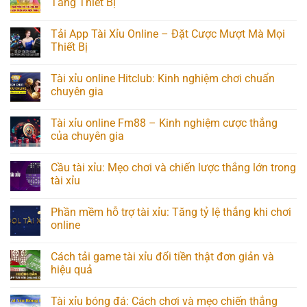
Tảng Thiết Bị
Tải App Tài Xỉu Online – Đặt Cược Mượt Mà Mọi
Thiết Bị
Tài xỉu online Hitclub: Kinh nghiệm chơi chuẩn
chuyên gia
Tài xỉu online Fm88 – Kinh nghiệm cược thắng
của chuyên gia
Cầu tài xỉu: Mẹo chơi và chiến lược thắng lớn trong
tài xỉu
Phần mềm hỗ trợ tài xỉu: Tăng tỷ lệ thắng khi chơi
online
Cách tải game tài xỉu đổi tiền thật đơn giản và
hiệu quả
Tài xỉu bóng đá: Cách chơi và mẹo chiến thắng