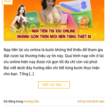
Th12
Nạp tiền tài xỉu online là bước không thể thiếu để tham gia
đặt cược tại thương hiệu uy tín này. Quá trình nạp vốn ở tài
xỉu online hiện nay được rút gọn tối đa chỉ còn vài phút.
Bài viết dưới đây hướng dẫn chi tiết từng bước thực hiện
cho bạn. Tổng […]
TIẾP TỤC ĐỌC
→
Đã đăng trong
Hướng Dẫn
Để lại một bình luận