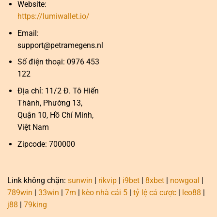
Website:
https://lumiwallet.io/
Email:
support@petramegens.nl
Số điện thoại: 0976 453
122
Địa chỉ: 11/2 Đ. Tô Hiến
Thành, Phường 13,
Quận 10, Hồ Chí Minh,
Việt Nam
Zipcode: 700000
Link không chặn:
sunwin
|
rikvip
|
i9bet
|
8xbet
|
nowgoal
|
789win
|
33win
|
7m
|
kèo nhà cái 5
|
tỷ lệ cá cược
|
leo88
|
j88
|
79king