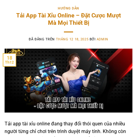
HƯỚNG DẪN
Tải App Tài Xỉu Online – Đặt Cược Mượt
Mà Mọi Thiết Bị
ĐÃ ĐĂNG TRÊN
THÁNG 12 18, 2025
BỞI
ADMIN
18
Th12
Tải app tài xỉu online đang thay đổi thói quen của nhiều
người từng chỉ chơi trên trình duyệt máy tính. Không còn